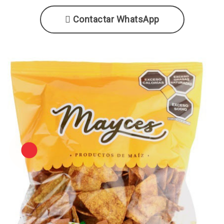
Contactar WhatsApp