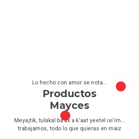
Lo hecho con amor se nota...
Productos
Mayces
Meyajtik, tulakal ba'ax a k'aat yeetel ixi'im...
trabajamos, todo lo que quieras en maiz